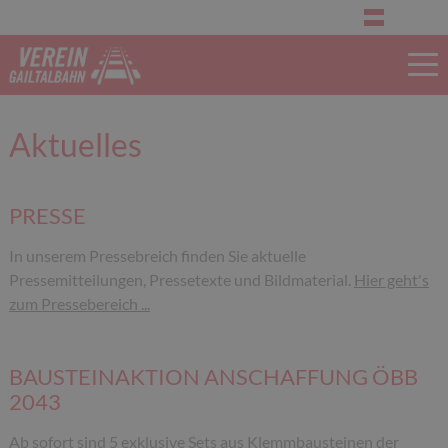
Aktuelles
PRESSE
In unserem Pressebreich finden Sie aktuelle
Pressemitteilungen, Pressetexte und Bildmaterial.
Hier geht's
zum Pressebereich ...
BAUSTEINAKTION ANSCHAFFUNG ÖBB
2043
Ab sofort sind 5 exklusive Sets aus Klemmbausteinen der