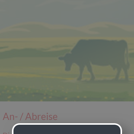
An- / Abreise